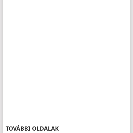
TOVÁBBI OLDALAK