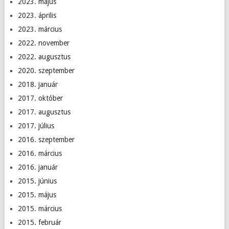
2023. május
2023. április
2023. március
2022. november
2022. augusztus
2020. szeptember
2018. január
2017. október
2017. augusztus
2017. július
2016. szeptember
2016. március
2016. január
2015. június
2015. május
2015. március
2015. február