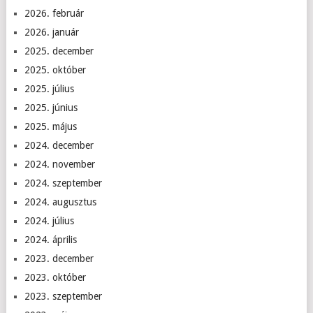
2026. február
2026. január
2025. december
2025. október
2025. július
2025. június
2025. május
2024. december
2024. november
2024. szeptember
2024. augusztus
2024. július
2024. április
2023. december
2023. október
2023. szeptember