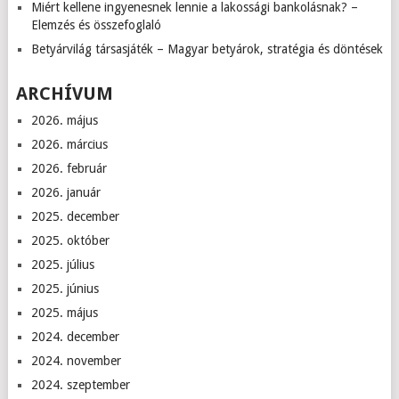
Miért kellene ingyenesnek lennie a lakossági bankolásnak? –
Elemzés és összefoglaló
Betyárvilág társasjáték – Magyar betyárok, stratégia és döntések
ARCHÍVUM
2026. május
2026. március
2026. február
2026. január
2025. december
2025. október
2025. július
2025. június
2025. május
2024. december
2024. november
2024. szeptember