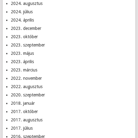
2024. augusztus
2024. július
2024. április
2023. december
2023. október
2023. szeptember
2023. május
2023. április
2023. március
2022. november
2022. augusztus
2020. szeptember
2018. január
2017. október
2017. augusztus
2017. július
2016. szeptember