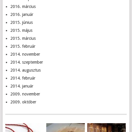
2016. március
2016. január
2015. június
2015. május
2015. március
2015. február
2014. november
2014. szeptember
2014. augusztus
2014. február
2014. január
2009. november
2009. október