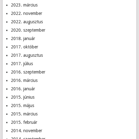
2023. március
2022. november
2022. augusztus
2020. szeptember
2018. január
2017. október
2017. augusztus
2017. július
2016. szeptember
2016. március
2016. január
2015. június
2015. május
2015. március
2015. február
2014. november