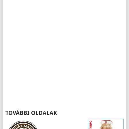
TOVÁBBI OLDALAK