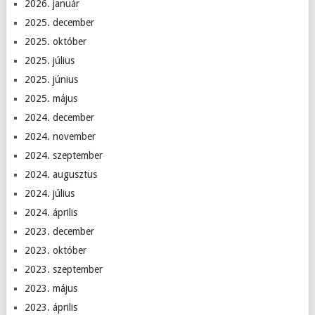
2026. január
2025. december
2025. október
2025. július
2025. június
2025. május
2024. december
2024. november
2024. szeptember
2024. augusztus
2024. július
2024. április
2023. december
2023. október
2023. szeptember
2023. május
2023. április