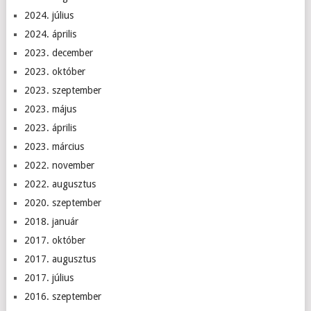
2024. július
2024. április
2023. december
2023. október
2023. szeptember
2023. május
2023. április
2023. március
2022. november
2022. augusztus
2020. szeptember
2018. január
2017. október
2017. augusztus
2017. július
2016. szeptember