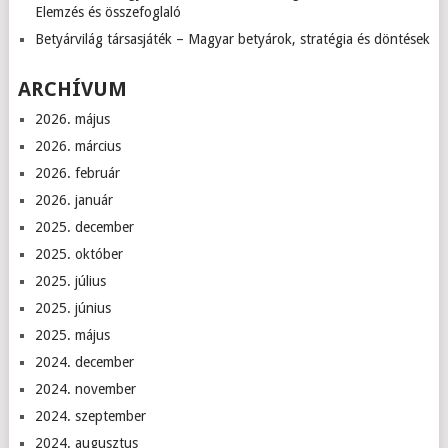
Elemzés és összefoglaló
Betyárvilág társasjáték – Magyar betyárok, stratégia és döntések
ARCHÍVUM
2026. május
2026. március
2026. február
2026. január
2025. december
2025. október
2025. július
2025. június
2025. május
2024. december
2024. november
2024. szeptember
2024. augusztus