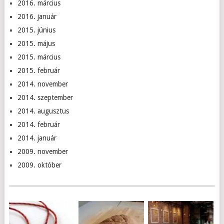
2016. március
2016. január
2015. június
2015. május
2015. március
2015. február
2014. november
2014. szeptember
2014. augusztus
2014. február
2014. január
2009. november
2009. október