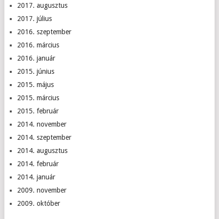
2017. augusztus
2017. július
2016. szeptember
2016. március
2016. január
2015. június
2015. május
2015. március
2015. február
2014. november
2014. szeptember
2014. augusztus
2014. február
2014. január
2009. november
2009. október