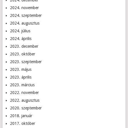
2024. december
2024. november
2024. szeptember
2024. augusztus
2024. július
2024. április
2023. december
2023. október
2023. szeptember
2023. május
2023. április
2023. március
2022. november
2022. augusztus
2020. szeptember
2018. január
2017. október