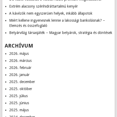
Extrém alacsony szénhidráttartalmú kenyér
A kávézók nem egyszerűen helyek, inkább állapotok
Miért kellene ingyenesnek lennie a lakossági bankolásnak? –
Elemzés és összefoglaló
Betyárvilág társasjáték – Magyar betyárok, stratégia és döntések
ARCHÍVUM
2026. május
2026. március
2026. február
2026. január
2025. december
2025. október
2025. július
2025. június
2025. május