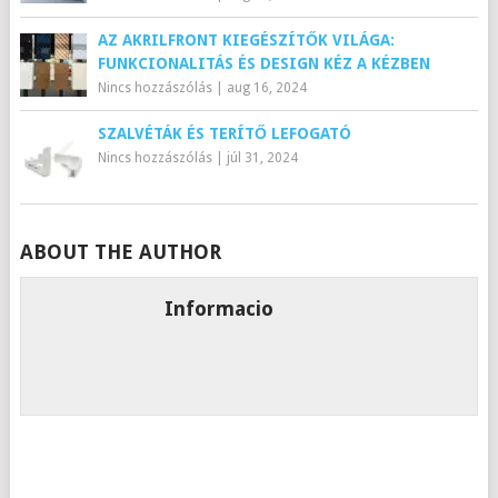
AZ AKRILFRONT KIEGÉSZÍTŐK VILÁGA:
FUNKCIONALITÁS ÉS DESIGN KÉZ A KÉZBEN
Nincs hozzászólás
|
aug 16, 2024
SZALVÉTÁK ÉS TERÍTŐ LEFOGATÓ
Nincs hozzászólás
|
júl 31, 2024
ABOUT THE AUTHOR
Informacio