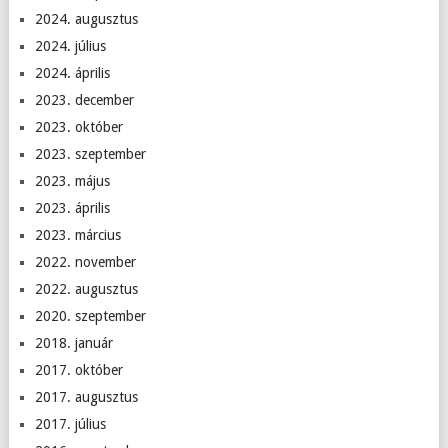
2024. augusztus
2024. július
2024. április
2023. december
2023. október
2023. szeptember
2023. május
2023. április
2023. március
2022. november
2022. augusztus
2020. szeptember
2018. január
2017. október
2017. augusztus
2017. július