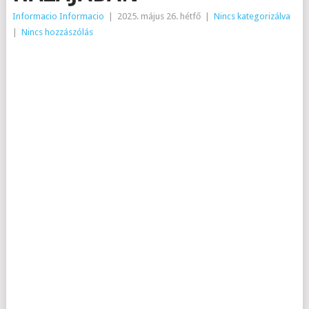
Informacio Informacio
|
2025. május 26. hétfő
|
Nincs kategorizálva
|
Nincs hozzászólás