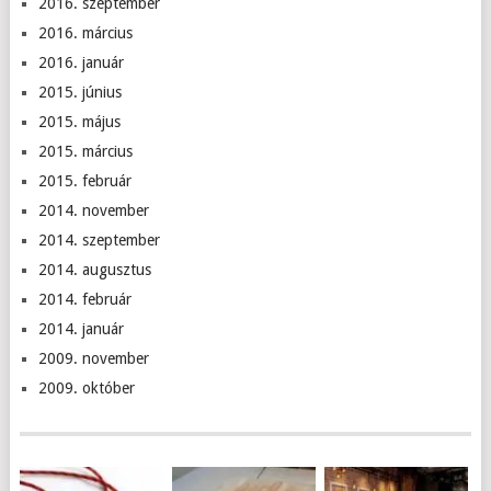
2016. szeptember
2016. március
2016. január
2015. június
2015. május
2015. március
2015. február
2014. november
2014. szeptember
2014. augusztus
2014. február
2014. január
2009. november
2009. október