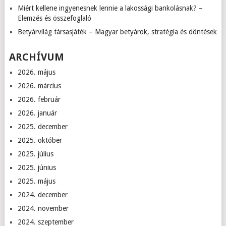
Miért kellene ingyenesnek lennie a lakossági bankolásnak? –
Elemzés és összefoglaló
Betyárvilág társasjáték – Magyar betyárok, stratégia és döntések
ARCHÍVUM
2026. május
2026. március
2026. február
2026. január
2025. december
2025. október
2025. július
2025. június
2025. május
2024. december
2024. november
2024. szeptember