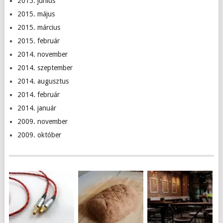
2015. június
2015. május
2015. március
2015. február
2014. november
2014. szeptember
2014. augusztus
2014. február
2014. január
2009. november
2009. október