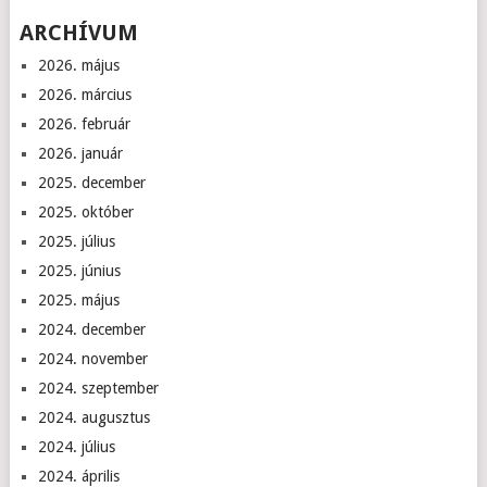
ARCHÍVUM
2026. május
2026. március
2026. február
2026. január
2025. december
2025. október
2025. július
2025. június
2025. május
2024. december
2024. november
2024. szeptember
2024. augusztus
2024. július
2024. április