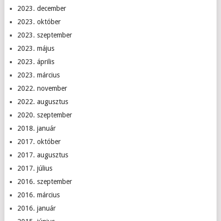
2023. december
2023. október
2023. szeptember
2023. május
2023. április
2023. március
2022. november
2022. augusztus
2020. szeptember
2018. január
2017. október
2017. augusztus
2017. július
2016. szeptember
2016. március
2016. január